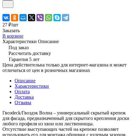
27 ₽/
шт
Заказать
В корзине
Характеристики
Описание
Под заказ
Рассчитать доставку
Гарантия 5 лет
Цена действительна только для интернет-магазина и может
отличаться от цен в розничных магазинах
Описание
Характеристики
Оплата
Доставка
Отзывы
Гвозdeck/Гвоздэк Волна – универсальный скрытый крепеж
для фасада, предназначенный для скрытого крепления доски
любого профиля из хвои или лиственницы.
Отсутствие выступающих частей на крепеже позволяет
использовать его для монтажа обшивки с нулевым зазором,