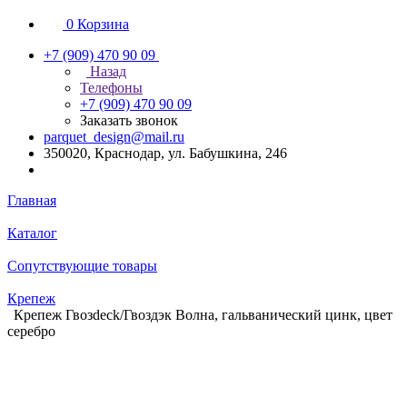
0
Корзина
+7 (909) 470 90 09
Назад
Телефоны
+7 (909) 470 90 09
Заказать звонок
parquet_design@mail.ru
350020, Краснодар, ул. Бабушкина, 246
Главная
Каталог
Сопутствующие товары
Крепеж
Крепеж Гвозdeck/Гвоздэк Волна, гальванический цинк, цвет
серебро