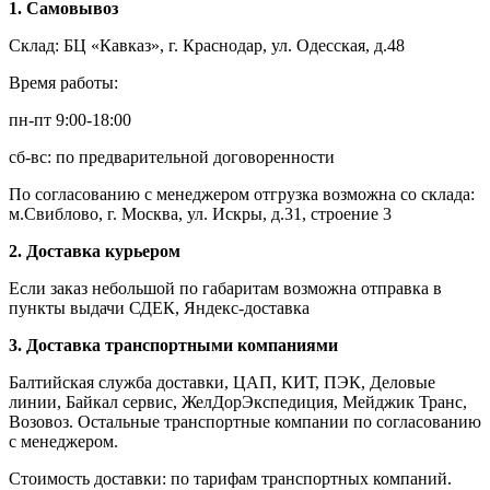
1. Самовывоз
Склад: БЦ «Кавказ», г. Краснодар, ул. Одесская, д.48
Время работы:
пн-пт 9:00-18:00
сб-вс: по предварительной договоренности
По согласованию с менеджером отгрузка возможна со склада:
м.Свиблово, г. Москва, ул. Искры, д.31, строение 3
2. Доставка курьером
Если заказ небольшой по габаритам возможна отправка в
пункты выдачи СДЕК, Яндекс-доставка
3. Доставка транспортными компаниями
Балтийская служба доставки, ЦАП, КИТ, ПЭК, Деловые
линии, Байкал сервис, ЖелДорЭкспедиция, Мейджик Транс,
Возовоз. Остальные транспортные компании по согласованию
с менеджером.
Стоимость доставки: по тарифам транспортных компаний.