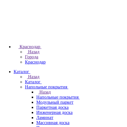
Краснодар
Назад
Города
Краснодар
Каталог
Назад
Каталог
Напольные покрытия
Назад
Напольные покрытия
Модульный паркет
Паркетная доска
Инженерная доска
Ламинат
Массивная доска