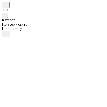
Каталог
По всему сайту
По каталогу