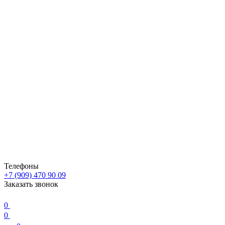
Телефоны
+7 (909) 470 90 09
Заказать звонок
0
0