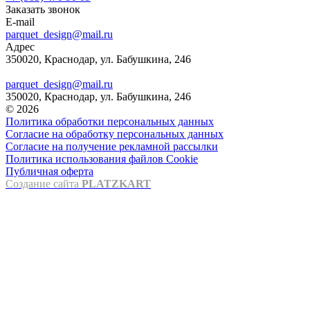
Заказать звонок
E-mail
parquet_design@mail.ru
Адрес
350020, Краснодар, ул. Бабушкина, 246
parquet_design@mail.ru
350020, Краснодар, ул. Бабушкина, 246
© 2026
Политика обработки персональных данных
Согласие на обработку персональных данных
Согласие на получение рекламной рассылки
Политика использования файлов Cookie
Публичная оферта
Создание сайта
PLATZKART