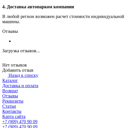
4. Доставка автопарком компании
В любой регион возможен расчет стоимости индивидуальной
машины.
Отзывы
Загрузка отзывов...
Нет отзывов
Добавить отзыв
Назад к списку
Каталог
Доставка и оплата
Возврат
Отзывы
Реквизиты
Статьи
Контакты
Карта сайта
+7 (909) 470 90 09
+7 (909) 470 90 09