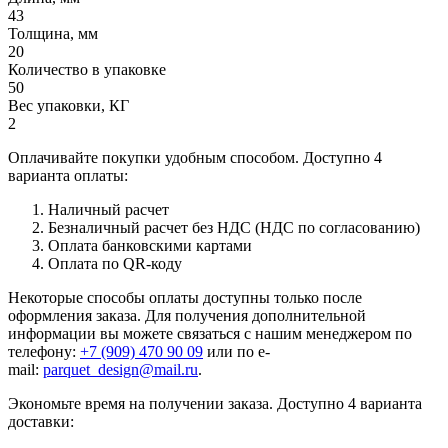
43
Толщина, мм
20
Количество в упаковке
50
Вес упаковки, КГ
2
Оплачивайте покупки удобным способом. Доступно 4
варианта оплаты:
Наличный расчет
Безналичный расчет без НДС (НДС по согласованию)
Оплата банковскими картами
Оплата по QR-коду
Некоторые способы оплаты доступны только после
оформления заказа. Для получения дополнительной
информации вы можете связаться с нашим менеджером по
телефону:
+7 (909) 470 90 09
или по e-
mail:
parquet_design@mail.ru
.
Экономьте время на получении заказа. Доступно 4 варианта
доставки: