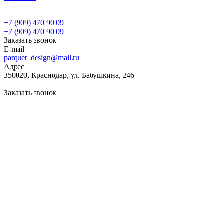
+7 (909) 470 90 09
+7 (909) 470 90 09
Заказать звонок
E-mail
parquet_design@mail.ru
Адрес
350020, Краснодар, ул. Бабушкина, 246
Заказать звонок