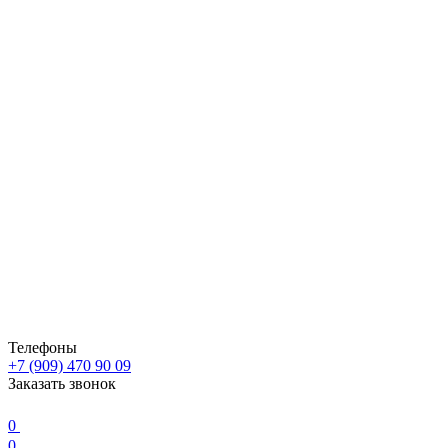
Телефоны
+7 (909) 470 90 09
Заказать звонок
0
0