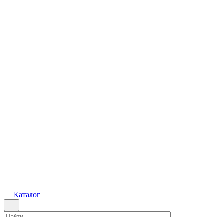
Каталог