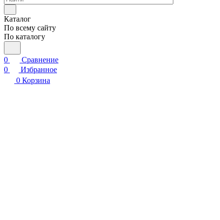
Каталог
По всему сайту
По каталогу
0
Сравнение
0
Избранное
0
Корзина