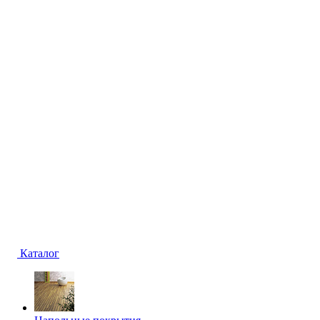
Каталог