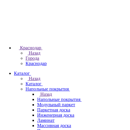
Краснодар
Назад
Города
Краснодар
Каталог
Назад
Каталог
Напольные покрытия
Назад
Напольные покрытия
Модульный паркет
Паркетная доска
Инженерная доска
Ламинат
Массивная доска