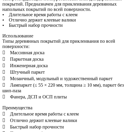
покрытий. Предназначен для приклеивания деревянных
напольных покрытий по всей поверхности.
• Длительное время работы с клеем
• Отлично держит клеевые валики
• Быстрый набор прочности
Использование
Типы деревянных покрытий для приклеивания по всей
поверхности:
 Массивная доска
 Паркетная доска
 Инженерная доска
 Штучный паркет
 Мозаичный, модульный и художественный паркет
 Лампаркет (≤ 55 × 220 мм, толщина ≥ 10 мм), паркет без
шип-паза
 Фанера, ДСП и ОСП плиты
Преимущества
 Длительное время работы с клеем
 Отлично держит клеевые валики
 Быстрый набор прочности