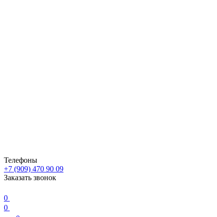
Телефоны
+7 (909) 470 90 09
Заказать звонок
0
0