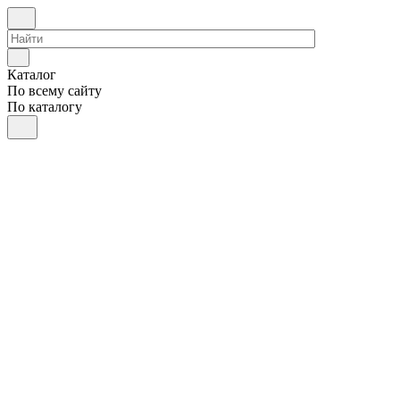
Каталог
По всему сайту
По каталогу