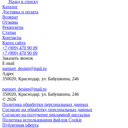
Назад к списку
Каталог
Доставка и оплата
Возврат
Отзывы
Реквизиты
Статьи
Контакты
Карта сайта
+7 (909) 470 90 09
+7 (909) 470 90 09
Заказать звонок
E-mail
parquet_design@mail.ru
Адрес
350020, Краснодар, ул. Бабушкина, 246
parquet_design@mail.ru
350020, Краснодар, ул. Бабушкина, 246
© 2026
Политика обработки персональных данных
Согласие на обработку персональных данных
Согласие на получение рекламной рассылки
Политика использования файлов Cookie
Публичная оферта