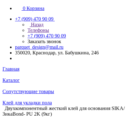
0
Корзина
+7 (909) 470 90 09
Назад
Телефоны
+7 (909) 470 90 09
Заказать звонок
parquet_design@mail.ru
350020, Краснодар, ул. Бабушкина, 246
Главная
Каталог
Сопутствующие товары
Клей для укладки пола
Двухкомпонентный жесткий клей для основания SIKA/
ЗикаBond- PU 2K (9кг)