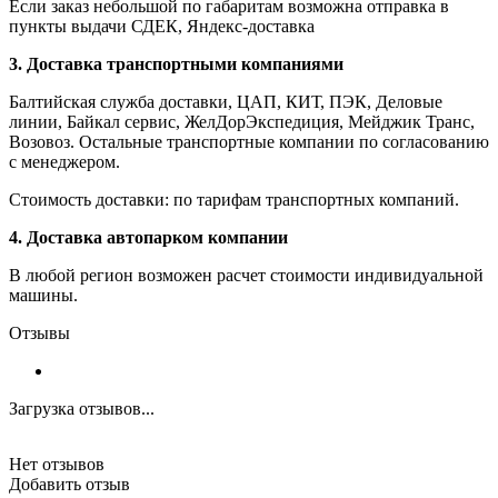
Если заказ небольшой по габаритам возможна отправка в
пункты выдачи СДЕК, Яндекс-доставка
3. Доставка транспортными компаниями
Балтийская служба доставки, ЦАП, КИТ, ПЭК, Деловые
линии, Байкал сервис, ЖелДорЭкспедиция, Мейджик Транс,
Возовоз. Остальные транспортные компании по согласованию
с менеджером.
Стоимость доставки: по тарифам транспортных компаний.
4. Доставка автопарком компании
В любой регион возможен расчет стоимости индивидуальной
машины.
Отзывы
Загрузка отзывов...
Нет отзывов
Добавить отзыв