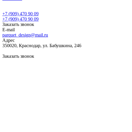
+7 (909) 470 90 09
+7 (909) 470 90 09
Заказать звонок
E-mail
parquet_design@mail.ru
Адрес
350020, Краснодар, ул. Бабушкина, 246
Заказать звонок