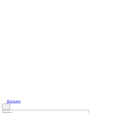
Каталог