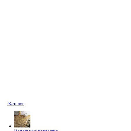
Каталог