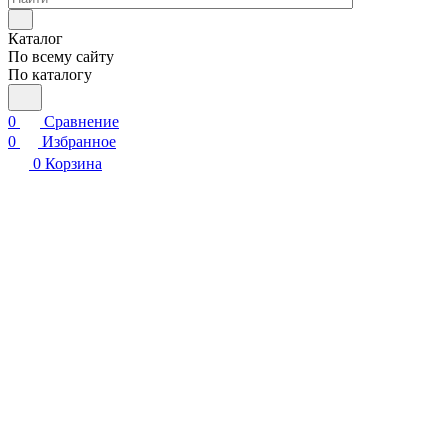
Каталог
По всему сайту
По каталогу
0
Сравнение
0
Избранное
0
Корзина