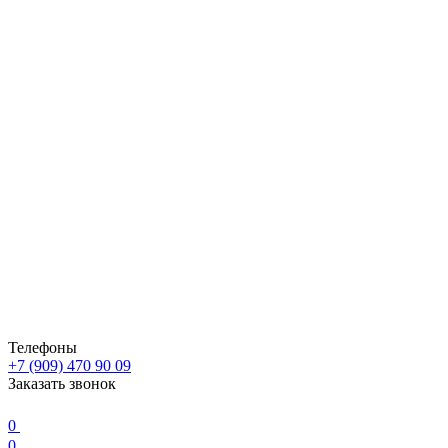
Телефоны
+7 (909) 470 90 09
Заказать звонок
0
0