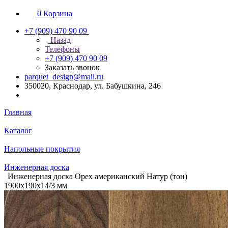
0
Корзина
+7 (909) 470 90 09
Назад
Телефоны
+7 (909) 470 90 09
Заказать звонок
parquet_design@mail.ru
350020, Краснодар, ул. Бабушкина, 246
Главная
Каталог
Напольные покрытия
Инженерная доска
Инженерная доска Орех американский Натур (тон)
1900х190х14/3 мм