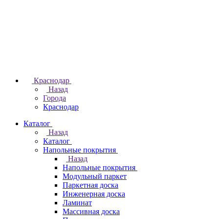
Краснодар
Назад
Города
Краснодар
Каталог
Назад
Каталог
Напольные покрытия
Назад
Напольные покрытия
Модульный паркет
Паркетная доска
Инженерная доска
Ламинат
Массивная доска