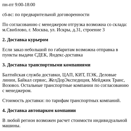
пн-пт 9:00-18:00
сб-вс: по предварительной договоренности
По согласованию с менеджером отгрузка возможна со склада:
м.Свиблово, г. Москва, ул. Искры, д.31, строение 3
2. Доставка курьером
Если заказ небольшой по габаритам возможна отправка в
пункты выдачи СДЕК, Яндекс-доставка
3. Доставка транспортными компаниями
Балтийская служба доставки, ЦАП, КИТ, ПЭК, Деловые
линии, Байкал сервис, ЖелДорЭкспедиция, Мейджик Транс,
Возовоз. Остальные транспортные компании по согласованию
с менеджером.
Стоимость доставки: по тарифам транспортных компаний.
4. Доставка автопарком компании
В любой регион возможен расчет стоимости индивидуальной
машины.