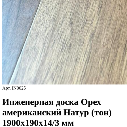
Арт.
IN0025
Инженерная доска Орех
американский Натур (тон)
1900х190х14/3 мм