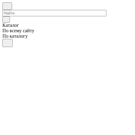
Каталог
По всему сайту
По каталогу