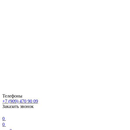
Телефоны
+7 (909) 470 90 09
Заказать звонок
0
0