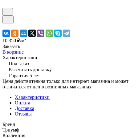
10 350 ₽/
м²
Заказать
В корзине
Характеристики
Под заказ
Рассчитать доставку
Гарантия 5 лет
Цена действительна только для интернет-магазина и может
отличаться от цен в розничных магазинах
Характеристики
Оплата
Доставка
Отзывы
Бренд
Триумф
Коллекция