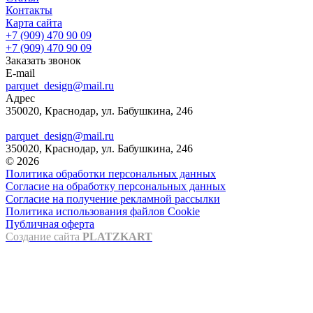
Контакты
Карта сайта
+7 (909) 470 90 09
+7 (909) 470 90 09
Заказать звонок
E-mail
parquet_design@mail.ru
Адрес
350020, Краснодар, ул. Бабушкина, 246
parquet_design@mail.ru
350020, Краснодар, ул. Бабушкина, 246
© 2026
Политика обработки персональных данных
Согласие на обработку персональных данных
Согласие на получение рекламной рассылки
Политика использования файлов Cookie
Публичная оферта
Создание сайта
PLATZKART