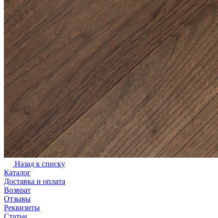
Назад к списку
Каталог
Доставка и оплата
Возврат
Отзывы
Реквизиты
Статьи