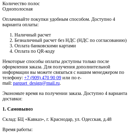
Количество полос
Однополосная
Оплачивайте покупки удобным способом. Доступно 4
варианта оплаты:
Наличный расчет
Безналичный расчет без НДС (НДС по согласованию)
Оплата банковскими картами
Оплата по QR-коду
Некоторые способы оплаты доступны только после
оформления заказа. Для получения дополнительной
информации вы можете связаться с нашим менеджером по
телефону:
+7 (909) 470 90 09
или по e-
mail:
parquet_design@mail.ru
.
Экономьте время на получении заказа. Доступно 4 варианта
доставки:
1. Самовывоз
Склад: БЦ «Кавказ», г. Краснодар, ул. Одесская, д.48
Время работы: