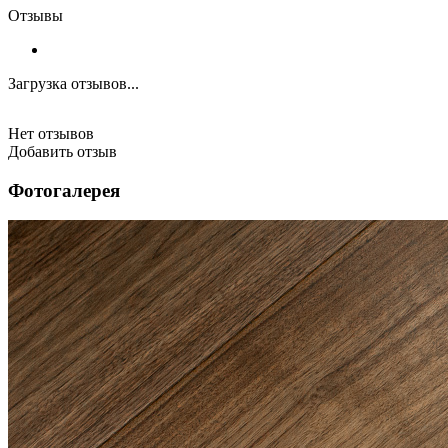
Отзывы
Загрузка отзывов...
Нет отзывов
Добавить отзыв
Фотогалерея