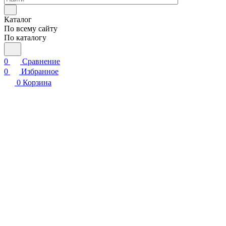
Каталог
По всему сайту
По каталогу
0
Сравнение
0
Избранное
0
Корзина