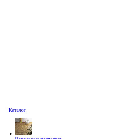
Каталог