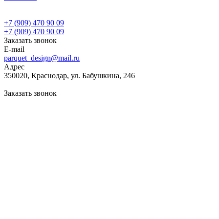
+7 (909) 470 90 09
+7 (909) 470 90 09
Заказать звонок
E-mail
parquet_design@mail.ru
Адрес
350020, Краснодар, ул. Бабушкина, 246
Заказать звонок