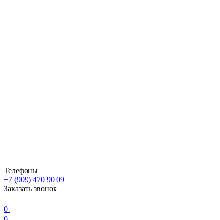
Телефоны
+7 (909) 470 90 09
Заказать звонок
0
0