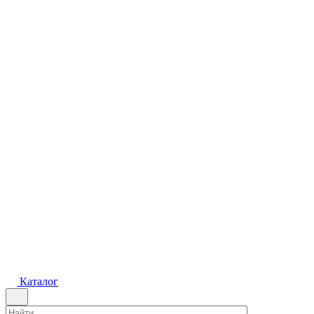
Каталог