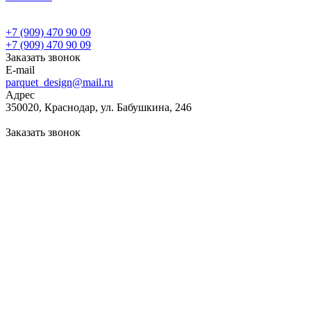
+7 (909) 470 90 09
+7 (909) 470 90 09
Заказать звонок
E-mail
parquet_design@mail.ru
Адрес
350020, Краснодар, ул. Бабушкина, 246
Заказать звонок