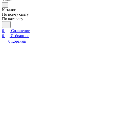
Каталог
По всему сайту
По каталогу
0
Сравнение
0
Избранное
0
Корзина