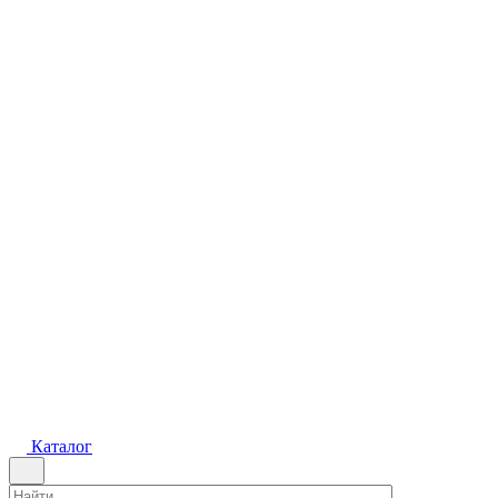
Каталог