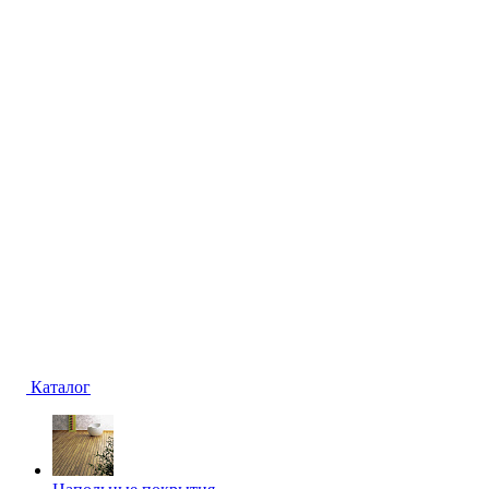
Каталог