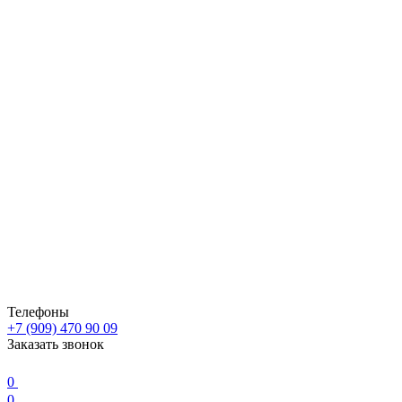
Телефоны
+7 (909) 470 90 09
Заказать звонок
0
0