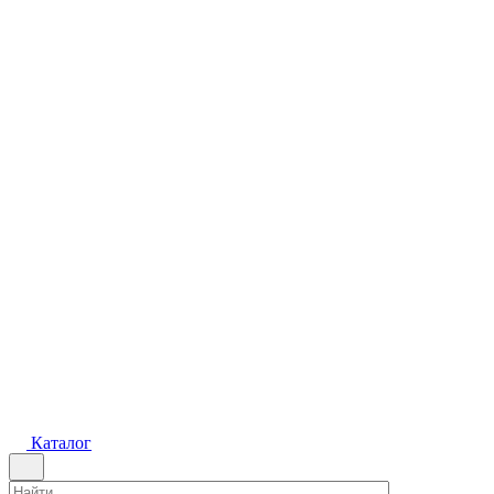
Каталог