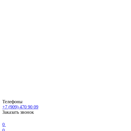
Телефоны
+7 (909) 470 90 09
Заказать звонок
0
0