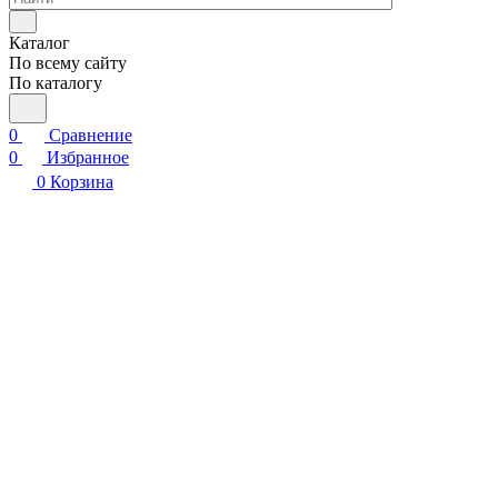
Каталог
По всему сайту
По каталогу
0
Сравнение
0
Избранное
0
Корзина