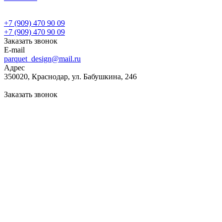
+7 (909) 470 90 09
+7 (909) 470 90 09
Заказать звонок
E-mail
parquet_design@mail.ru
Адрес
350020, Краснодар, ул. Бабушкина, 246
Заказать звонок