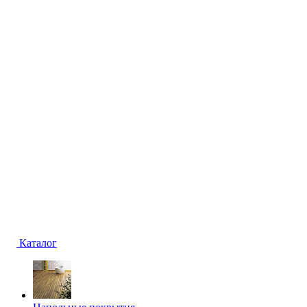
Каталог