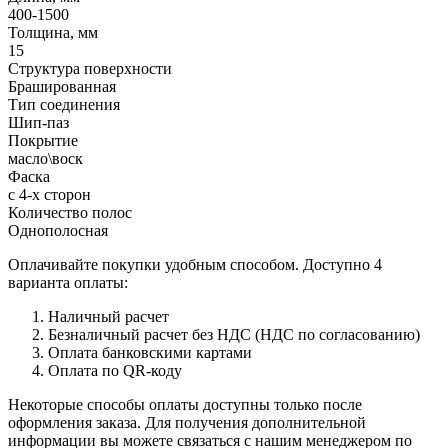
400-1500
Толщина, мм
15
Структура поверхности
Брашированная
Тип соединения
Шип-паз
Покрытие
масло\воск
Фаска
с 4-х сторон
Количество полос
Однополосная
Оплачивайте покупки удобным способом. Доступно 4
варианта оплаты:
Наличный расчет
Безналичный расчет без НДС (НДС по согласованию)
Оплата банковскими картами
Оплата по QR-коду
Некоторые способы оплаты доступны только после
оформления заказа. Для получения дополнительной
информации вы можете связаться с нашим менеджером по