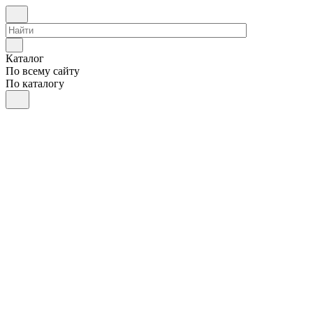
Каталог
По всему сайту
По каталогу