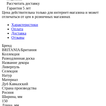
Рассчитать доставку
Гарантия 5 лет
Цена действительна только для интернет-магазина и может
отличаться от цен в розничных магазинах
Характеристики
Оплата
Доставка
Отзывы
Бренд
BRITANIA/Британия
Коллекция
Разнодлинная доска
Название декора
Ливерпуль
Селекция
Натур
Материал
Дуб Кавказский
Страна производства
Росиия
Ширина, мм
150
Длина, мм