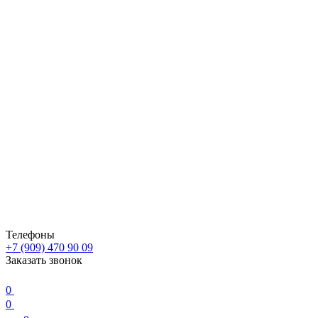
Телефоны
+7 (909) 470 90 09
Заказать звонок
0
0