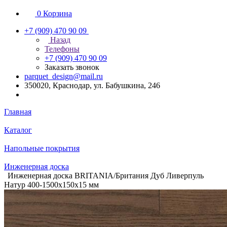
0
Корзина
+7 (909) 470 90 09
Назад
Телефоны
+7 (909) 470 90 09
Заказать звонок
parquet_design@mail.ru
350020, Краснодар, ул. Бабушкина, 246
Главная
Каталог
Напольные покрытия
Инженерная доска
Инженерная доска BRITANIA/Британия Дуб Ливерпуль
Натур 400-1500х150х15 мм