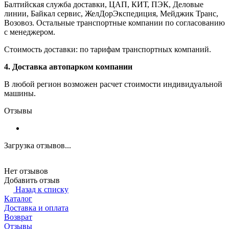
Балтийская служба доставки, ЦАП, КИТ, ПЭК, Деловые
линии, Байкал сервис, ЖелДорЭкспедиция, Мейджик Транс,
Возовоз. Остальные транспортные компании по согласованию
с менеджером.
Стоимость доставки: по тарифам транспортных компаний.
4. Доставка автопарком компании
В любой регион возможен расчет стоимости индивидуальной
машины.
Отзывы
Загрузка отзывов...
Нет отзывов
Добавить отзыв
Назад к списку
Каталог
Доставка и оплата
Возврат
Отзывы