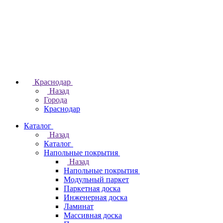
Краснодар
Назад
Города
Краснодар
Каталог
Назад
Каталог
Напольные покрытия
Назад
Напольные покрытия
Модульный паркет
Паркетная доска
Инженерная доска
Ламинат
Массивная доска