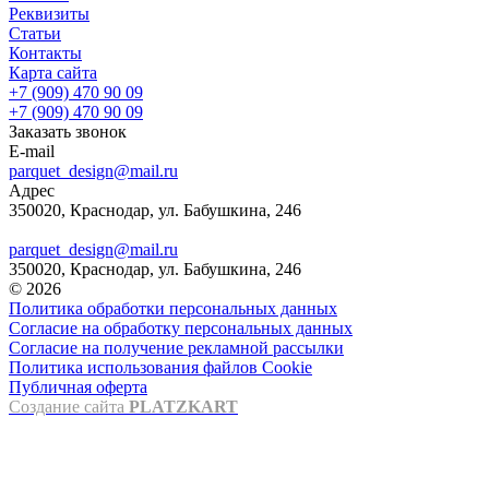
Реквизиты
Статьи
Контакты
Карта сайта
+7 (909) 470 90 09
+7 (909) 470 90 09
Заказать звонок
E-mail
parquet_design@mail.ru
Адрес
350020, Краснодар, ул. Бабушкина, 246
parquet_design@mail.ru
350020, Краснодар, ул. Бабушкина, 246
© 2026
Политика обработки персональных данных
Согласие на обработку персональных данных
Согласие на получение рекламной рассылки
Политика использования файлов Cookie
Публичная оферта
Создание сайта
PLATZKART