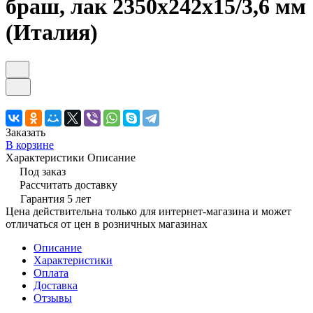
браш, лак 2350х242х15/3,6 мм
(Италия)
Заказать
В корзине
Характеристики
Описание
Под заказ
Рассчитать доставку
Гарантия 5 лет
Цена действительна только для интернет-магазина и может
отличаться от цен в розничных магазинах
Описание
Характеристики
Оплата
Доставка
Отзывы