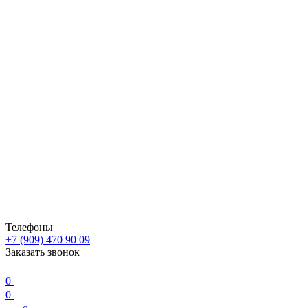
Телефоны
+7 (909) 470 90 09
Заказать звонок
0
0