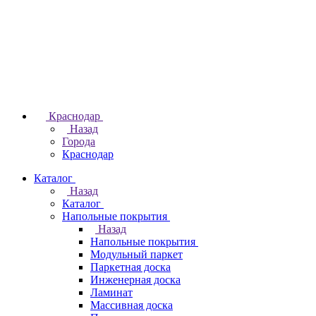
Краснодар
Назад
Города
Краснодар
Каталог
Назад
Каталог
Напольные покрытия
Назад
Напольные покрытия
Модульный паркет
Паркетная доска
Инженерная доска
Ламинат
Массивная доска