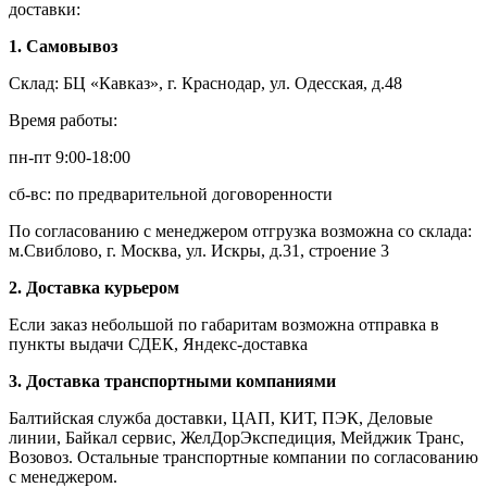
доставки:
1. Самовывоз
Склад: БЦ «Кавказ», г. Краснодар, ул. Одесская, д.48
Время работы:
пн-пт 9:00-18:00
сб-вс: по предварительной договоренности
По согласованию с менеджером отгрузка возможна со склада:
м.Свиблово, г. Москва, ул. Искры, д.31, строение 3
2. Доставка курьером
Если заказ небольшой по габаритам возможна отправка в
пункты выдачи СДЕК, Яндекс-доставка
3. Доставка транспортными компаниями
Балтийская служба доставки, ЦАП, КИТ, ПЭК, Деловые
линии, Байкал сервис, ЖелДорЭкспедиция, Мейджик Транс,
Возовоз. Остальные транспортные компании по согласованию
с менеджером.