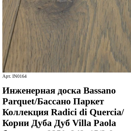
Арт.
IN0164
Инженерная доска Bassano
Parquet/Бассано Паркет
Коллекция Radici di Quercia/
Корни Дуба Дуб Villa Paola