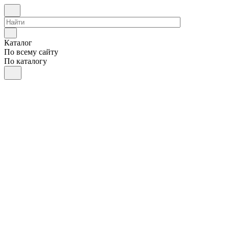
Каталог
По всему сайту
По каталогу