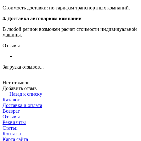
Стоимость доставки: по тарифам транспортных компаний.
4. Доставка автопарком компании
В любой регион возможен расчет стоимости индивидуальной
машины.
Отзывы
Загрузка отзывов...
Нет отзывов
Добавить отзыв
Назад к списку
Каталог
Доставка и оплата
Возврат
Отзывы
Реквизиты
Статьи
Контакты
Карта сайта