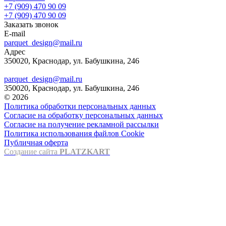
+7 (909) 470 90 09
+7 (909) 470 90 09
Заказать звонок
E-mail
parquet_design@mail.ru
Адрес
350020, Краснодар, ул. Бабушкина, 246
parquet_design@mail.ru
350020, Краснодар, ул. Бабушкина, 246
© 2026
Политика обработки персональных данных
Согласие на обработку персональных данных
Согласие на получение рекламной рассылки
Политика использования файлов Cookie
Публичная оферта
Создание сайта
PLATZKART