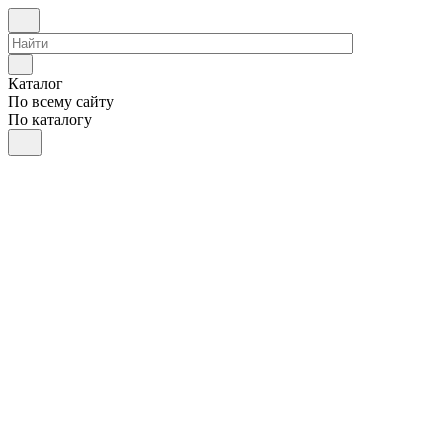
Каталог
По всему сайту
По каталогу