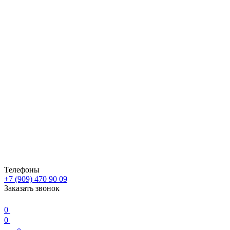
Телефоны
+7 (909) 470 90 09
Заказать звонок
0
0