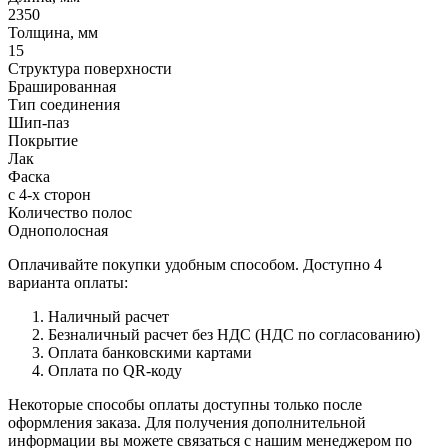
2350
Толщина, мм
15
Структура поверхности
Брашированная
Тип соединения
Шип-паз
Покрытие
Лак
Фаска
с 4-х сторон
Количество полос
Однополосная
Оплачивайте покупки удобным способом. Доступно 4
варианта оплаты:
Наличный расчет
Безналичный расчет без НДС (НДС по согласованию)
Оплата банковскими картами
Оплата по QR-коду
Некоторые способы оплаты доступны только после
оформления заказа. Для получения дополнительной
информации вы можете связаться с нашим менеджером по