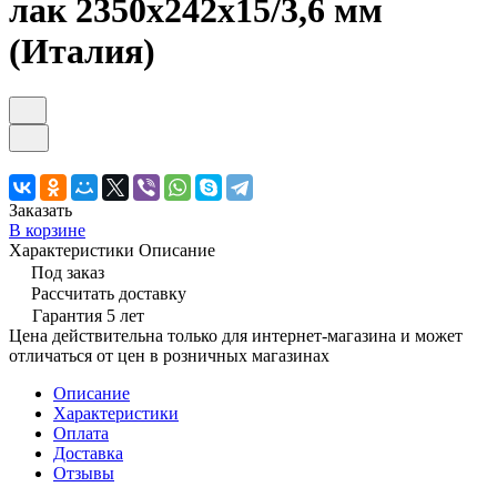
лак 2350х242х15/3,6 мм
(Италия)
Заказать
В корзине
Характеристики
Описание
Под заказ
Рассчитать доставку
Гарантия 5 лет
Цена действительна только для интернет-магазина и может
отличаться от цен в розничных магазинах
Описание
Характеристики
Оплата
Доставка
Отзывы