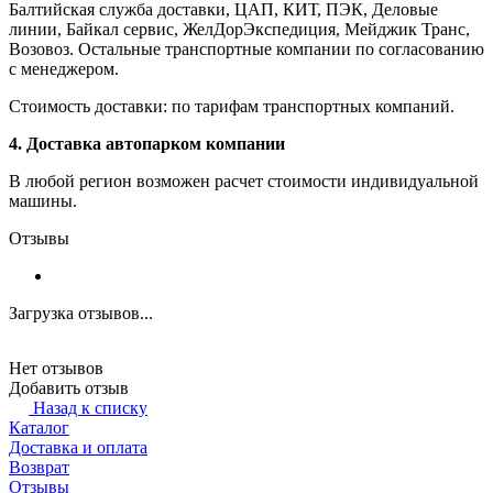
Балтийская служба доставки, ЦАП, КИТ, ПЭК, Деловые
линии, Байкал сервис, ЖелДорЭкспедиция, Мейджик Транс,
Возовоз. Остальные транспортные компании по согласованию
с менеджером.
Стоимость доставки: по тарифам транспортных компаний.
4. Доставка автопарком компании
В любой регион возможен расчет стоимости индивидуальной
машины.
Отзывы
Загрузка отзывов...
Нет отзывов
Добавить отзыв
Назад к списку
Каталог
Доставка и оплата
Возврат
Отзывы