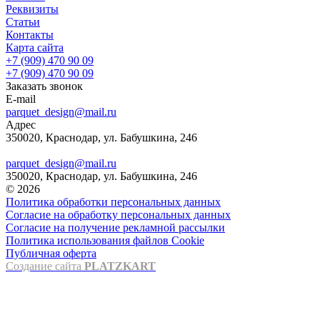
Реквизиты
Статьи
Контакты
Карта сайта
+7 (909) 470 90 09
+7 (909) 470 90 09
Заказать звонок
E-mail
parquet_design@mail.ru
Адрес
350020, Краснодар, ул. Бабушкина, 246
parquet_design@mail.ru
350020, Краснодар, ул. Бабушкина, 246
© 2026
Политика обработки персональных данных
Согласие на обработку персональных данных
Согласие на получение рекламной рассылки
Политика использования файлов Cookie
Публичная оферта
Создание сайта
PLATZKART