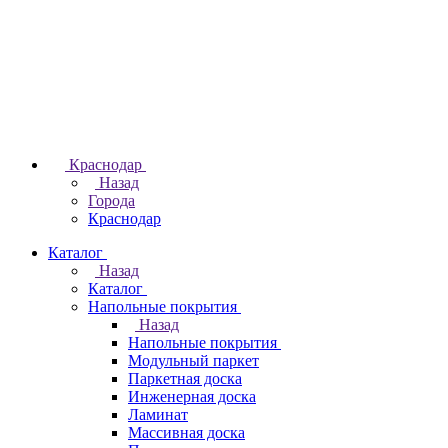
Краснодар
Назад
Города
Краснодар
Каталог
Назад
Каталог
Напольные покрытия
Назад
Напольные покрытия
Модульный паркет
Паркетная доска
Инженерная доска
Ламинат
Массивная доска