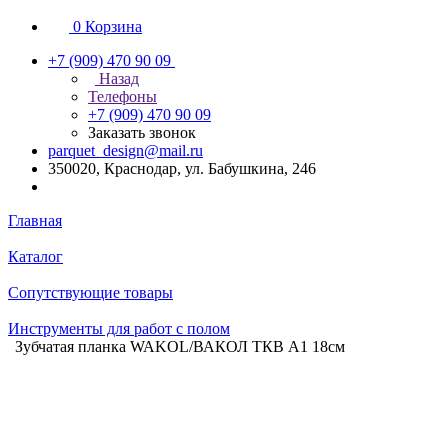
0
Корзина
+7 (909) 470 90 09
Назад
Телефоны
+7 (909) 470 90 09
Заказать звонок
parquet_design@mail.ru
350020, Краснодар, ул. Бабушкина, 246
Главная
Каталог
Сопутствующие товары
Инструменты для работ с полом
Зубчатая планка WAKOL/ВАКОЛ ТКВ А1 18см