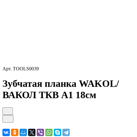
Арт.
TOOLS0039
Зубчатая планка WAKOL/
ВАКОЛ ТКВ А1 18см