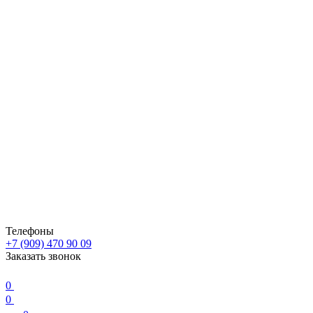
Телефоны
+7 (909) 470 90 09
Заказать звонок
0
0