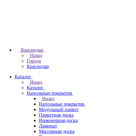
Краснодар
Назад
Города
Краснодар
Каталог
Назад
Каталог
Напольные покрытия
Назад
Напольные покрытия
Модульный паркет
Паркетная доска
Инженерная доска
Ламинат
Массивная доска