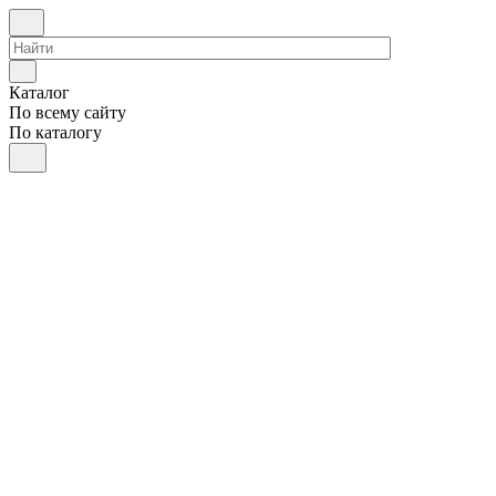
Каталог
По всему сайту
По каталогу