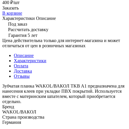
400 ₽/
шт
Заказать
В корзине
Характеристики
Описание
Под заказ
Рассчитать доставку
Гарантия 5 лет
Цена действительна только для интернет-магазина и может
отличаться от цен в розничных магазинах
Описание
Характеристики
Оплата
Доставка
Отзывы
Зубчатая планка WAKOL/ВАКОЛ TKB A1 предназначена для
нанесения клеев при укладке ПВХ покрытий. Используется
вместе с материнским шпателем, который приобретается
отдельно.
Бренд
WAKOL/ВАКОЛ
Страна производства
Германия