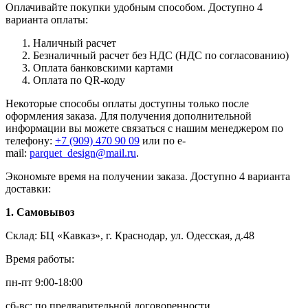
Оплачивайте покупки удобным способом. Доступно 4
варианта оплаты:
Наличный расчет
Безналичный расчет без НДС (НДС по согласованию)
Оплата банковскими картами
Оплата по QR-коду
Некоторые способы оплаты доступны только после
оформления заказа. Для получения дополнительной
информации вы можете связаться с нашим менеджером по
телефону:
+7 (909) 470 90 09
или по e-
mail:
parquet_design@mail.ru
.
Экономьте время на получении заказа. Доступно 4 варианта
доставки:
1. Самовывоз
Склад: БЦ «Кавказ», г. Краснодар, ул. Одесская, д.48
Время работы:
пн-пт 9:00-18:00
сб-вс: по предварительной договоренности