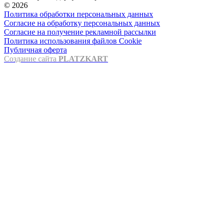
© 2026
Политика обработки персональных данных
Согласие на обработку персональных данных
Согласие на получение рекламной рассылки
Политика использования файлов Cookie
Публичная оферта
Создание сайта
PLATZKART