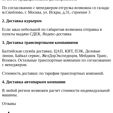
По согласованию с менеджером отгрузка возможна со склада:
м.Свиблово, г. Москва, ул. Искры, д.31, строение 3
2. Доставка курьером
Если заказ небольшой по габаритам возможна отправка в
пункты выдачи СДЕК, Яндекс-доставка
3. Доставка транспортными компаниями
Балтийская служба доставки, ЦАП, КИТ, ПЭК, Деловые
линии, Байкал сервис, ЖелДорЭкспедиция, Мейджик Транс,
Возовоз. Остальные транспортные компании по согласованию
с менеджером.
Стоимость доставки: по тарифам транспортных компаний.
4. Доставка автопарком компании
В любой регион возможен расчет стоимости индивидуальной
машины.
Отзывы