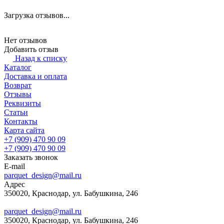
Загрузка отзывов...
Нет отзывов
Добавить отзыв
Назад к списку
Каталог
Доставка и оплата
Возврат
Отзывы
Реквизиты
Статьи
Контакты
Карта сайта
+7 (909) 470 90 09
+7 (909) 470 90 09
Заказать звонок
E-mail
parquet_design@mail.ru
Адрес
350020, Краснодар, ул. Бабушкина, 246
parquet_design@mail.ru
350020, Краснодар, ул. Бабушкина, 246