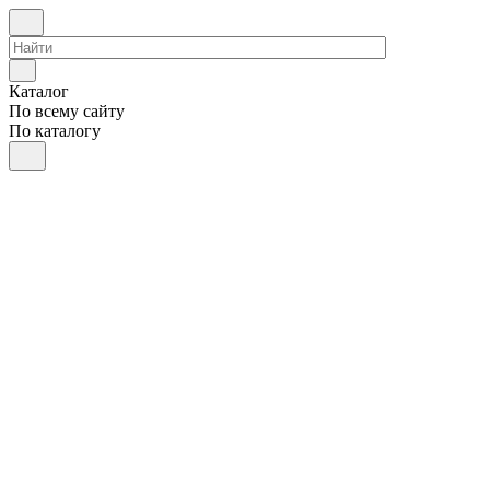
Каталог
По всему сайту
По каталогу