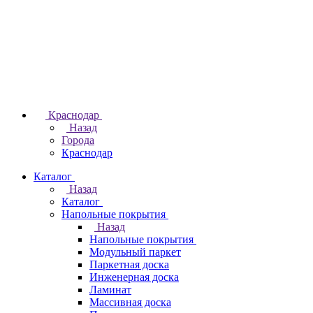
Краснодар
Назад
Города
Краснодар
Каталог
Назад
Каталог
Напольные покрытия
Назад
Напольные покрытия
Модульный паркет
Паркетная доска
Инженерная доска
Ламинат
Массивная доска