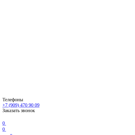
Телефоны
+7 (909) 470 90 09
Заказать звонок
0
0