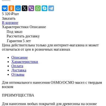
5 320 ₽/
шт
Заказать
В корзине
Характеристики
Описание
Под заказ
Рассчитать доставку
Гарантия 5 лет
Цена действительна только для интернет-магазина и может
отличаться от цен в розничных магазинах
Описание
Характеристики
Оплата
Доставка
Отзывы
Для оптимального нанесения OSMO/ОСМО масел с твердым
воском
ПРЕИМУЩЕСТВА
Для нанесения любых покрытий для древесины на основе