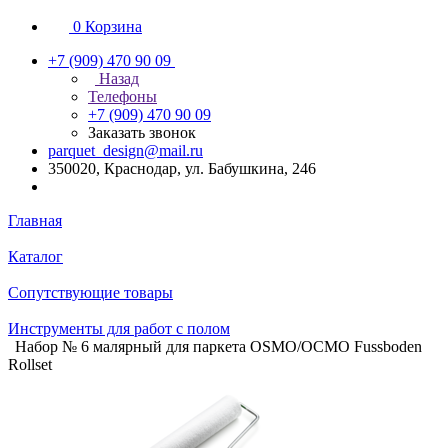
0
Корзина
+7 (909) 470 90 09
Назад
Телефоны
+7 (909) 470 90 09
Заказать звонок
parquet_design@mail.ru
350020, Краснодар, ул. Бабушкина, 246
Главная
Каталог
Сопутствующие товары
Инструменты для работ с полом
Набор № 6 малярный для паркета OSMO/ОСМО Fussboden
Rollset