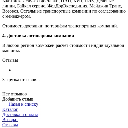
Балтийская служба доставки, ЦАП, КИТ, ПЭК, Деловые
линии, Байкал сервис, ЖелДорЭкспедиция, Мейджик Транс,
Возовоз. Остальные транспортные компании по согласованию
с менеджером.
Стоимость доставки: по тарифам транспортных компаний.
4. Доставка автопарком компании
В любой регион возможен расчет стоимости индивидуальной
машины.
Отзывы
Загрузка отзывов...
Нет отзывов
Добавить отзыв
Назад к списку
Каталог
Доставка и оплата
Возврат
Отзывы