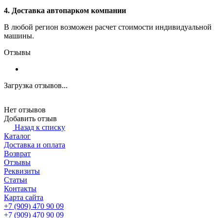
4. Доставка автопарком компании
В любой регион возможен расчет стоимости индивидуальной
машины.
Отзывы
Загрузка отзывов...
Нет отзывов
Добавить отзыв
Назад к списку
Каталог
Доставка и оплата
Возврат
Отзывы
Реквизиты
Статьи
Контакты
Карта сайта
+7 (909) 470 90 09
+7 (909) 470 90 09