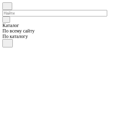
Каталог
По всему сайту
По каталогу