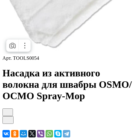
Арт.
TOOLS0054
Насадка из активного
волокна для швабры OSMO/
ОСМО Spray-Mop