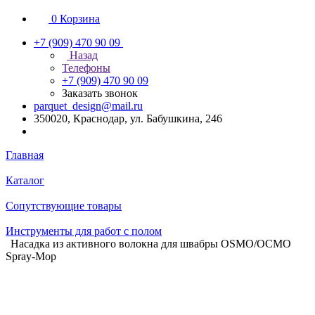
0
Корзина
+7 (909) 470 90 09
Назад
Телефоны
+7 (909) 470 90 09
Заказать звонок
parquet_design@mail.ru
350020, Краснодар, ул. Бабушкина, 246
Главная
Каталог
Сопутствующие товары
Инструменты для работ с полом
Насадка из активного волокна для швабры OSMO/ОСМО
Spray-Mop