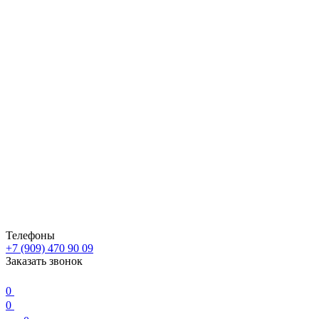
Телефоны
+7 (909) 470 90 09
Заказать звонок
0
0