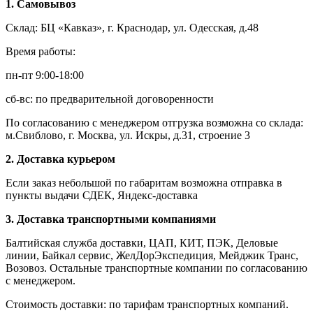
1. Самовывоз
Склад: БЦ «Кавказ», г. Краснодар, ул. Одесская, д.48
Время работы:
пн-пт 9:00-18:00
сб-вс: по предварительной договоренности
По согласованию с менеджером отгрузка возможна со склада:
м.Свиблово, г. Москва, ул. Искры, д.31, строение 3
2. Доставка курьером
Если заказ небольшой по габаритам возможна отправка в
пункты выдачи СДЕК, Яндекс-доставка
3. Доставка транспортными компаниями
Балтийская служба доставки, ЦАП, КИТ, ПЭК, Деловые
линии, Байкал сервис, ЖелДорЭкспедиция, Мейджик Транс,
Возовоз. Остальные транспортные компании по согласованию
с менеджером.
Стоимость доставки: по тарифам транспортных компаний.