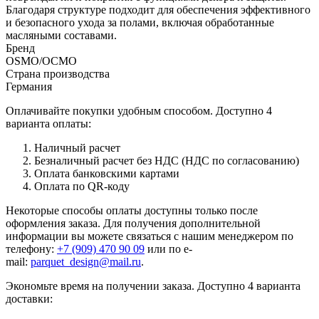
Благодаря структуре подходит для обеспечения эффективного
и безопасного ухода за полами, включая обработанные
масляными составами.
Бренд
OSMO/ОСМО
Страна производства
Германия
Оплачивайте покупки удобным способом. Доступно 4
варианта оплаты:
Наличный расчет
Безналичный расчет без НДС (НДС по согласованию)
Оплата банковскими картами
Оплата по QR-коду
Некоторые способы оплаты доступны только после
оформления заказа. Для получения дополнительной
информации вы можете связаться с нашим менеджером по
телефону:
+7 (909) 470 90 09
или по e-
mail:
parquet_design@mail.ru
.
Экономьте время на получении заказа. Доступно 4 варианта
доставки: