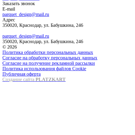
Заказать звонок
E-mail
parquet_design@mail.ru
Адрес
350020, Краснодар, ул. Бабушкина, 246
parquet_design@mail.ru
350020, Краснодар, ул. Бабушкина, 246
© 2026
Политика обработки персональных данных
Согласие на обработку персональных данных
Согласие на получение рекламной рассылки
Политика использования файлов Cookie
Публичная оферта
Создание сайта
PLATZKART