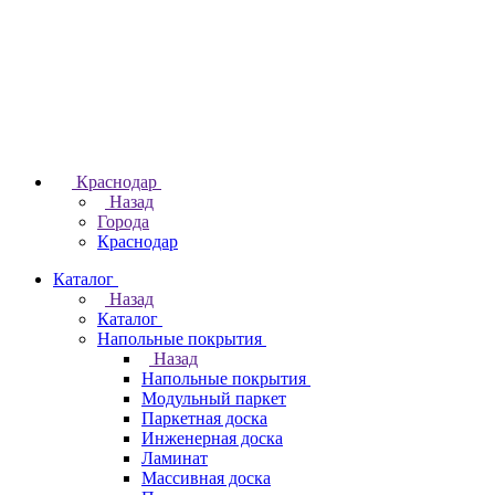
Краснодар
Назад
Города
Краснодар
Каталог
Назад
Каталог
Напольные покрытия
Назад
Напольные покрытия
Модульный паркет
Паркетная доска
Инженерная доска
Ламинат
Массивная доска