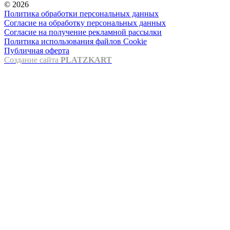
© 2026
Политика обработки персональных данных
Согласие на обработку персональных данных
Согласие на получение рекламной рассылки
Политика использования файлов Cookie
Публичная оферта
Создание сайта
PLATZKART