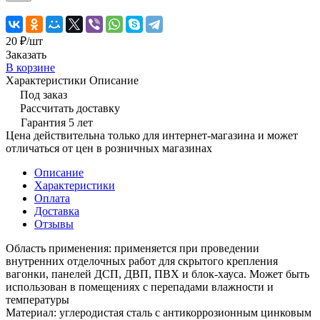
20 ₽/
шт
Заказать
В корзине
Характеристики
Описание
Под заказ
Рассчитать доставку
Гарантия 5 лет
Цена действительна только для интернет-магазина и может
отличаться от цен в розничных магазинах
Описание
Характеристики
Оплата
Доставка
Отзывы
Область применения: применяется при проведении
внутренних отделочных работ для скрытого крепления
вагонки, панелей ДСП, ДВП, ПВХ и блок-хауса. Может быть
использован в помещениях с перепадами влажности и
температуры
Материал: углеродистая сталь с антикоррозионным цинковым