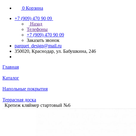
0
Корзина
+7 (909) 470 90 09
Назад
Телефоны
+7 (909) 470 90 09
Заказать звонок
parquet_design@mail.ru
350020, Краснодар, ул. Бабушкина, 246
Главная
Каталог
Напольные покрытия
Террасная доска
Крепеж кляймер стартовый №6