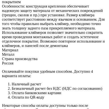
покрытием
Особенности: конструкция крепления обеспечивает
надежную защиту материала от механических повреждений
(трещин, сколов и пр.) при установке. Размер кляймера
соответствует расстоянию между язычком и основанием. Для
того чтобы правильно выбрать кляймер, необходимо точно
знать толщину заднего паза прикрепляемого материала.
Использование кляймеров позволяет значительно сократить
время проведения монтажных работ и создать эстетичное
отделочное покрытие. Возможно повторное использование и
кляймеров, и панелей после демонтажа
Материал
Металл
Страна производства
Россия
Оплачивайте покупки удобным способом. Доступно 4
варианта оплаты:
Наличный расчет
Безналичный расчет без НДС (НДС по согласованию)
Оплата банковскими картами
Оплата по QR-коду
Некоторые способы оплаты доступны только после