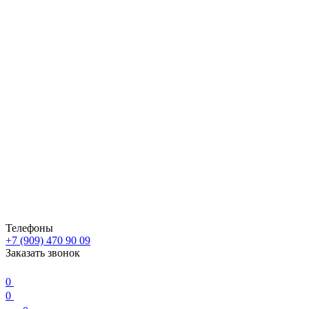
Телефоны
+7 (909) 470 90 09
Заказать звонок
0
0