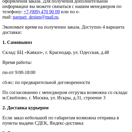
оформления заказа. Для получения дополнительной
информации вы можете связаться с нашим менеджером по
телефону:
+7 (909) 470 90 09
или по e-
mail:
parquet_design@mail.ru
.
Экономьте время на получении заказа. Доступно 4 варианта
доставки:
1. Самовывоз
Склад: БЦ «Кавказ», г. Краснодар, ул. Одесская, д.48
Время работы:
пн-пт 9:00-18:00
сб-вс: по предварительной договоренности
По согласованию с менеджером отгрузка возможна со склада:
м.Свиблово, г. Москва, ул. Искры, д.31, строение 3
2. Доставка курьером
Если заказ небольшой по габаритам возможна отправка в
пункты выдачи СДЕК, Яндекс-доставка