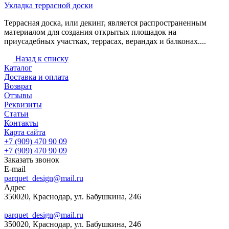
Укладка террасной доски
Террасная доска, или декинг, является распространенным
материалом для создания открытых площадок на
приусадебных участках, террасах, верандах и балконах....
Назад к списку
Каталог
Доставка и оплата
Возврат
Отзывы
Реквизиты
Статьи
Контакты
Карта сайта
+7 (909) 470 90 09
+7 (909) 470 90 09
Заказать звонок
E-mail
parquet_design@mail.ru
Адрес
350020, Краснодар, ул. Бабушкина, 246
parquet_design@mail.ru
350020, Краснодар, ул. Бабушкина, 246