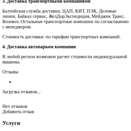
3. Доставка транспортными компаниями
Балтийская служба доставки, ЦАП, КИТ, ПЭК, Деловые
линии, Байкал сервис, ЖелДорЭкспедиция, Мейджик Транс,
Возовоз. Остальные транспортные компании по согласованию
с менеджером.
Стоимость доставки: по тарифам транспортных компаний.
4. Доставка автопарком компании
В любой регион возможен расчет стоимости индивидуальной
машины.
Отзывы
Загрузка отзывов...
Нет отзывов
Добавить отзыв
Услуги