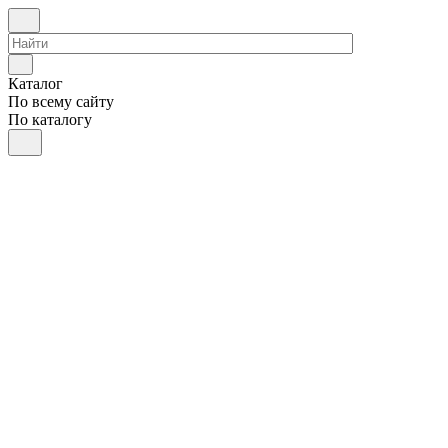
Каталог
По всему сайту
По каталогу