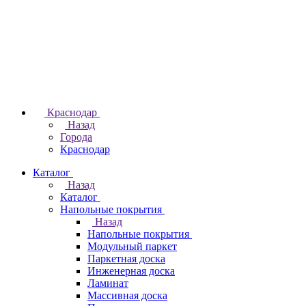
Краснодар
Назад
Города
Краснодар
Каталог
Назад
Каталог
Напольные покрытия
Назад
Напольные покрытия
Модульный паркет
Паркетная доска
Инженерная доска
Ламинат
Массивная доска