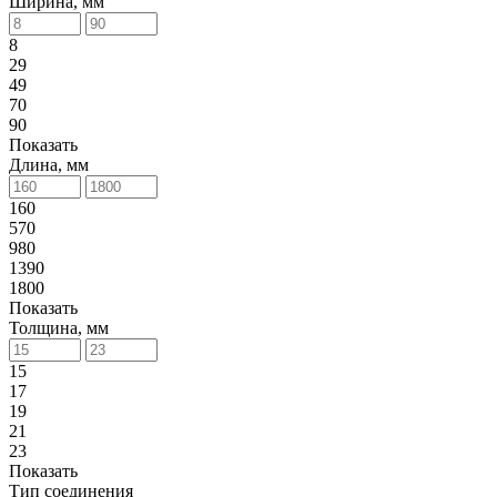
Ширина, мм
8
29
49
70
90
Показать
Длина, мм
160
570
980
1390
1800
Показать
Толщина, мм
15
17
19
21
23
Показать
Тип соединения