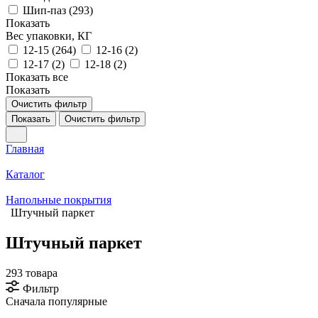
Шип-паз (
293
)
Показать
Вес упаковки, КГ
12-15 (
264
)
12-16 (
2
)
12-17 (
2
)
12-18 (
2
)
Показать все
Показать
Очистить фильтр
Показать
Очистить фильтр
Главная
Каталог
Напольные покрытия
Штучный паркет
Штучный паркет
293 товара
Фильтр
Сначала популярные