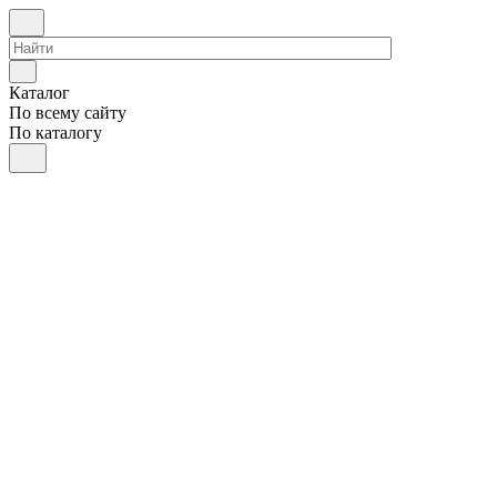
Каталог
По всему сайту
По каталогу