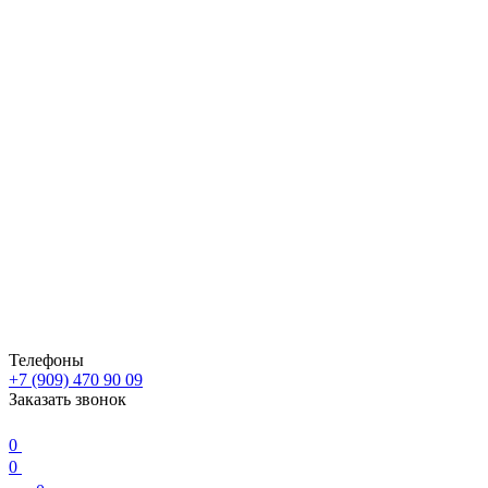
Телефоны
+7 (909) 470 90 09
Заказать звонок
0
0