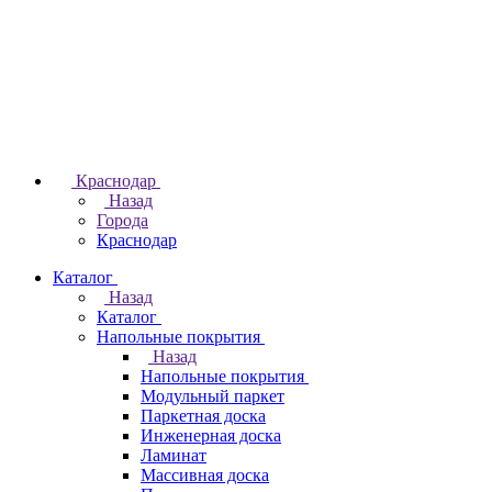
Краснодар
Назад
Города
Краснодар
Каталог
Назад
Каталог
Напольные покрытия
Назад
Напольные покрытия
Модульный паркет
Паркетная доска
Инженерная доска
Ламинат
Массивная доска