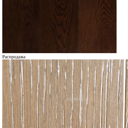
Распродажа