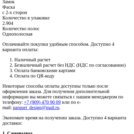
Замок
Фаска
с 2-х сторон
Количество в упаковке
2.904
Количество полос
Однополосная
Оплачивайте покупки удобным способом. Доступно 4
варианта оплаты:
Наличный расчет
Безналичный расчет без НДС (НДС по согласованию)
Оплата банковскими картами
Оплата по QR-коду
Некоторые способы оплаты доступны только после
оформления заказа. Для получения дополнительной
информации вы можете связаться с нашим менеджером по
телефону:
+7 (909) 470 90 09
или по e-
mail:
parquet_design@mail.ru
.
Экономьте время на получении заказа. Доступно 4 варианта
доставки:
1. Самовывоз