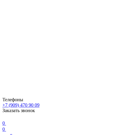
Телефоны
+7 (909) 470 90 09
Заказать звонок
0
0