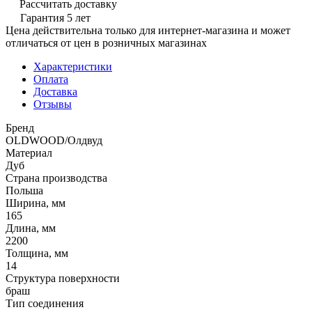
Рассчитать доставку
Гарантия 5 лет
Цена действительна только для интернет-магазина и может
отличаться от цен в розничных магазинах
Характеристики
Оплата
Доставка
Отзывы
Бренд
OLDWOOD/Олдвуд
Материал
Дуб
Страна производства
Польша
Ширина, мм
165
Длина, мм
2200
Толщина, мм
14
Структура поверхности
браш
Тип соединения