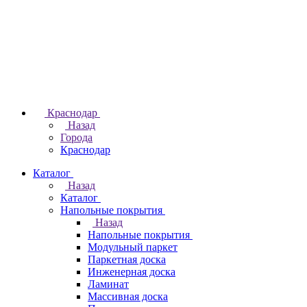
Краснодар
Назад
Города
Краснодар
Каталог
Назад
Каталог
Напольные покрытия
Назад
Напольные покрытия
Модульный паркет
Паркетная доска
Инженерная доска
Ламинат
Массивная доска