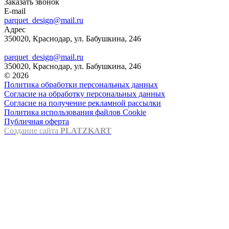
Заказать звонок
E-mail
parquet_design@mail.ru
Адрес
350020, Краснодар, ул. Бабушкина, 246
parquet_design@mail.ru
350020, Краснодар, ул. Бабушкина, 246
© 2026
Политика обработки персональных данных
Согласие на обработку персональных данных
Согласие на получение рекламной рассылки
Политика использования файлов Cookie
Публичная оферта
Создание сайта
PLATZKART