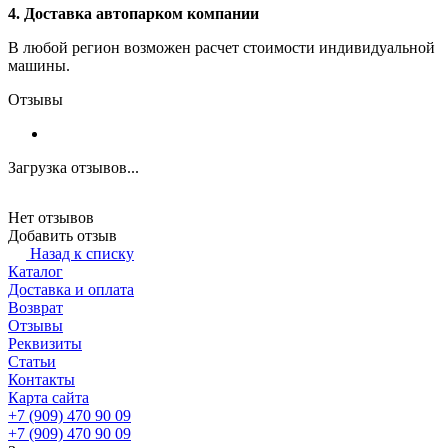
4. Доставка автопарком компании
В любой регион возможен расчет стоимости индивидуальной
машины.
Отзывы
Загрузка отзывов...
Нет отзывов
Добавить отзыв
Назад к списку
Каталог
Доставка и оплата
Возврат
Отзывы
Реквизиты
Статьи
Контакты
Карта сайта
+7 (909) 470 90 09
+7 (909) 470 90 09