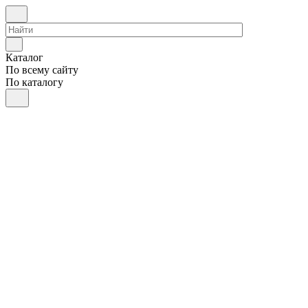
Каталог
По всему сайту
По каталогу