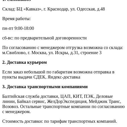
Склад: БЦ «Кавказ», г. Краснодар, ул. Одесская, д.48
Время работы:
пн-пт 9:00-18:00
сб-вс: по предварительной договоренности
По согласованию с менеджером отгрузка возможна со склада:
м.Свиблово, г. Москва, ул. Искры, д.31, строение 3
2. Доставка курьером
Если заказ небольшой по габаритам возможна отправка в
пункты выдачи СДЕК, Яндекс-доставка
3. Доставка транспортными компаниями
Балтийская служба доставки, ЦАП, КИТ, ПЭК, Деловые
линии, Байкал сервис, ЖелДорЭкспедиция, Мейджик Транс,
Возовоз. Остальные транспортные компании по согласованию
с менеджером.
Стоимость доставки: по тарифам транспортных компаний.