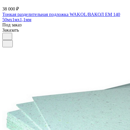
38 000 ₽
Тонкая разделительная подложка WAKOL/ВАКОЛ EM 140
50мx1мx1,1мм
Под заказ
Заказать