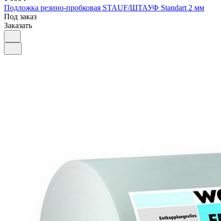
Подложка резино-пробковая STAUF/ШТАУФ Standart 2 мм
Под заказ
Заказать