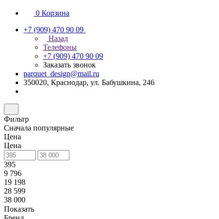
0
Корзина
+7 (909) 470 90 09
Назад
Телефоны
+7 (909) 470 90 09
Заказать звонок
parquet_design@mail.ru
350020, Краснодар, ул. Бабушкина, 246
Фильтр
Сначала популярные
Цена
Цена
395
9 796
19 198
28 599
38 000
Показать
Бренд