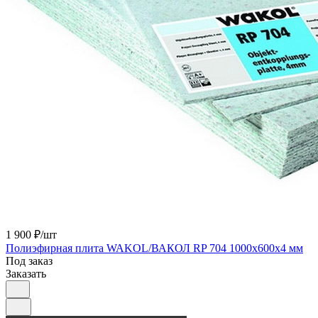
1 900 ₽/
шт
Полиэфирная плита WAKOL/ВАКОЛ RP 704 1000х600х4 мм
Под заказ
Заказать