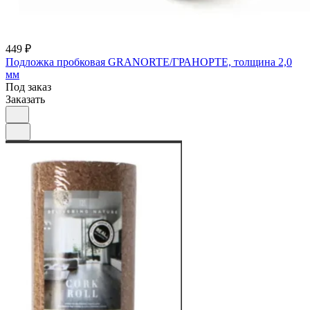
449 ₽
Подложка пробковая GRANORTE/ГРАНОРТЕ, толщина 2,0
мм
Под заказ
Заказать