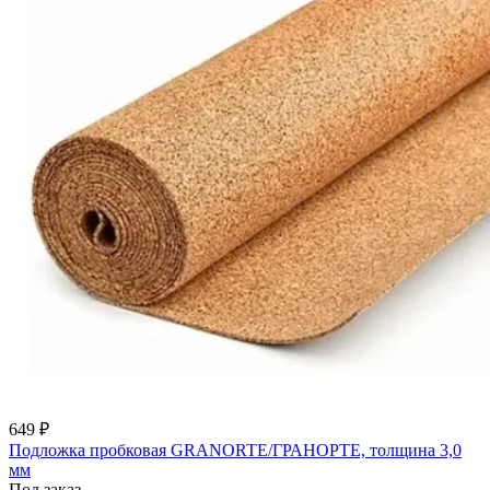
649 ₽
Подложка пробковая GRANORTE/ГРАНОРТЕ, толщина 3,0
мм
Под заказ