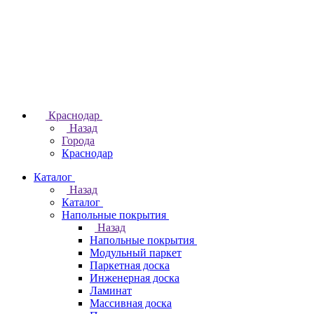
Краснодар
Назад
Города
Краснодар
Каталог
Назад
Каталог
Напольные покрытия
Назад
Напольные покрытия
Модульный паркет
Паркетная доска
Инженерная доска
Ламинат
Массивная доска