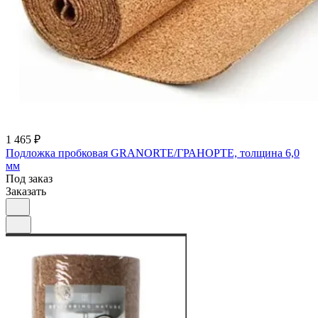
1 465 ₽
Подложка пробковая GRANORTE/ГРАНОРТЕ, толщина 6,0
мм
Под заказ
Заказать