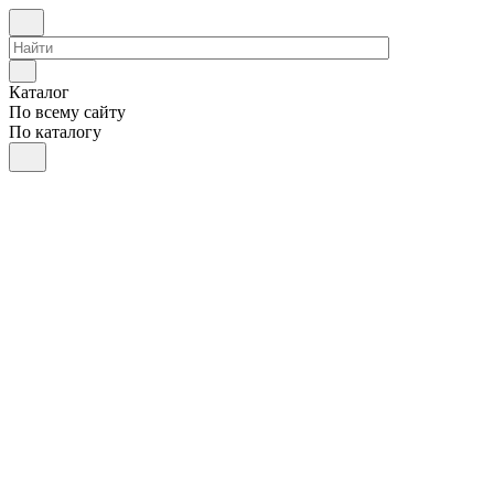
Каталог
По всему сайту
По каталогу