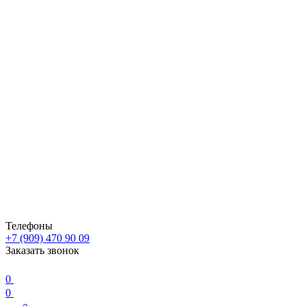
Телефоны
+7 (909) 470 90 09
Заказать звонок
0
0