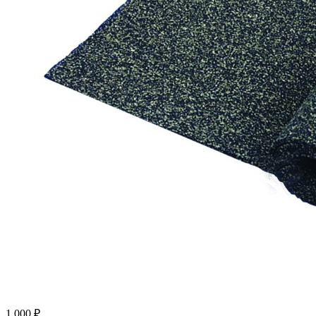
1 000 ₽