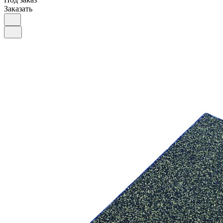
Заказать