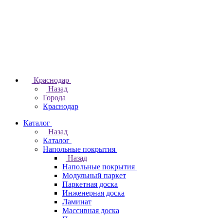
Краснодар
Назад
Города
Краснодар
Каталог
Назад
Каталог
Напольные покрытия
Назад
Напольные покрытия
Модульный паркет
Паркетная доска
Инженерная доска
Ламинат
Массивная доска