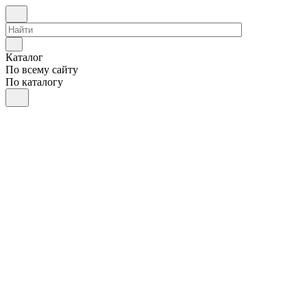
Каталог
По всему сайту
По каталогу