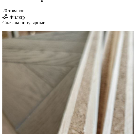
20 товаров
Фильтр
Сначала популярные