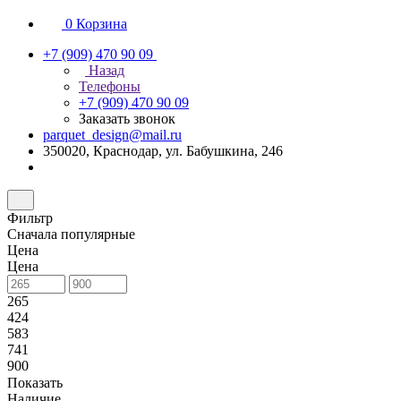
0
Корзина
+7 (909) 470 90 09
Назад
Телефоны
+7 (909) 470 90 09
Заказать звонок
parquet_design@mail.ru
350020, Краснодар, ул. Бабушкина, 246
Фильтр
Сначала популярные
Цена
Цена
265
424
583
741
900
Показать
Наличие