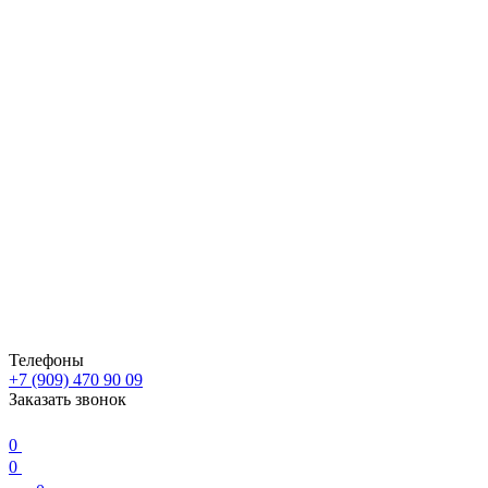
Телефоны
+7 (909) 470 90 09
Заказать звонок
0
0