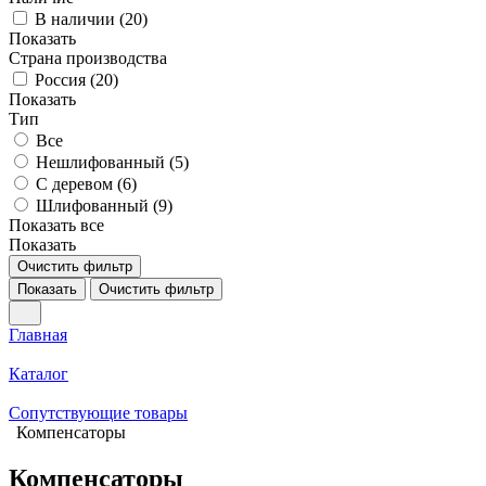
В наличии (
20
)
Показать
Страна производства
Россия (
20
)
Показать
Тип
Все
Нешлифованный (
5
)
С деревом (
6
)
Шлифованный (
9
)
Показать все
Показать
Очистить фильтр
Показать
Очистить фильтр
Главная
Каталог
Сопутствующие товары
Компенсаторы
Компенсаторы