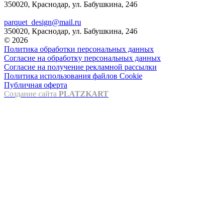
350020, Краснодар, ул. Бабушкина, 246
parquet_design@mail.ru
350020, Краснодар, ул. Бабушкина, 246
© 2026
Политика обработки персональных данных
Согласие на обработку персональных данных
Согласие на получение рекламной рассылки
Политика использования файлов Cookie
Публичная оферта
Создание сайта
PLATZKART