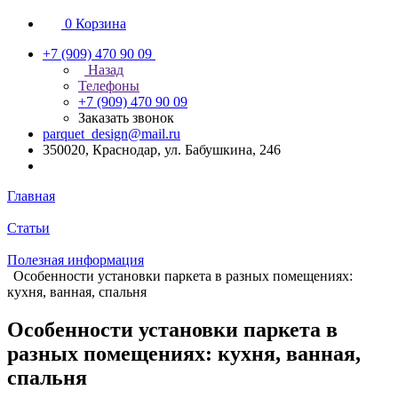
0
Корзина
+7 (909) 470 90 09
Назад
Телефоны
+7 (909) 470 90 09
Заказать звонок
parquet_design@mail.ru
350020, Краснодар, ул. Бабушкина, 246
Главная
Статьи
Полезная информация
Особенности установки паркета в разных помещениях:
кухня, ванная, спальня
Особенности установки паркета в
разных помещениях: кухня, ванная,
спальня