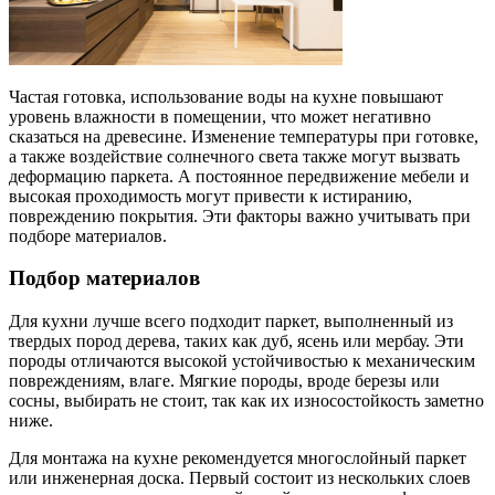
Частая готовка, использование воды на кухне повышают
уровень влажности в помещении, что может негативно
сказаться на древесине. Изменение температуры при готовке,
а также воздействие солнечного света также могут вызвать
деформацию паркета. А постоянное передвижение мебели и
высокая проходимость могут привести к истиранию,
повреждению покрытия. Эти факторы важно учитывать при
подборе материалов.
Подбор материалов
Для кухни лучше всего подходит паркет, выполненный из
твердых пород дерева, таких как дуб, ясень или мербау. Эти
породы отличаются высокой устойчивостью к механическим
повреждениям, влаге. Мягкие породы, вроде березы или
сосны, выбирать не стоит, так как их износостойкость заметно
ниже.
Для монтажа на кухне рекомендуется многослойный паркет
или инженерная доска. Первый состоит из нескольких слоев