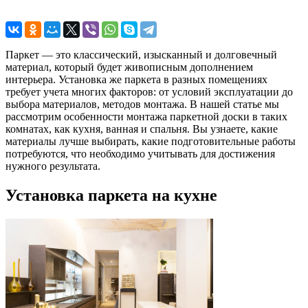
Паркет — это классический, изысканный и долговечный
материал, который будет живописным дополнением
интерьера. Установка же паркета в разных помещениях
требует учета многих факторов: от условий эксплуатации до
выбора материалов, методов монтажа. В нашей статье мы
рассмотрим особенности монтажа паркетной доски в таких
комнатах, как кухня, ванная и спальня. Вы узнаете, какие
материалы лучше выбирать, какие подготовительные работы
потребуются, что необходимо учитывать для достижения
нужного результата.
Установка паркета на кухне