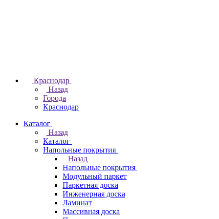
Краснодар
Назад
Города
Краснодар
Каталог
Назад
Каталог
Напольные покрытия
Назад
Напольные покрытия
Модульный паркет
Паркетная доска
Инженерная доска
Ламинат
Массивная доска