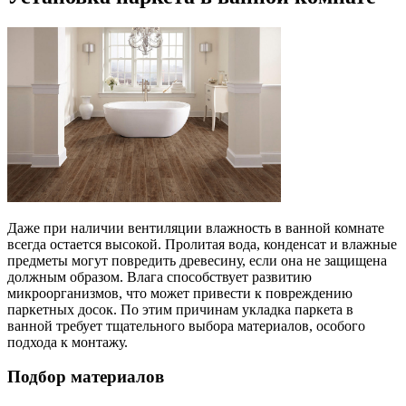
Даже при наличии вентиляции влажность в ванной комнате
всегда остается высокой. Пролитая вода, конденсат и влажные
предметы могут повредить древесину, если она не защищена
должным образом. Влага способствует развитию
микроорганизмов, что может привести к повреждению
паркетных досок. По этим причинам укладка паркета в
ванной требует тщательного выбора материалов, особого
подхода к монтажу.
Подбор материалов