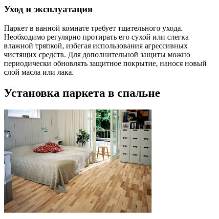
Уход и эксплуатация
Паркет в ванной комнате требует тщательного ухода.
Необходимо регулярно протирать его сухой или слегка
влажной тряпкой, избегая использования агрессивных
чистящих средств. Для дополнительной защиты можно
периодически обновлять защитное покрытие, нанося новый
слой масла или лака.
Установка паркета в спальне