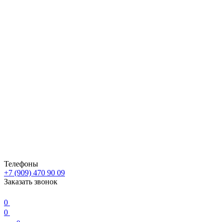
Телефоны
+7 (909) 470 90 09
Заказать звонок
0
0