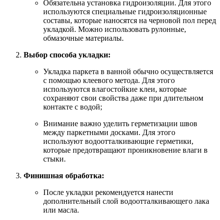
Обязательна установка гидроизоляции. Для этого
используются специальные гидроизоляционные
составы, которые наносятся на черновой пол перед
укладкой. Можно использовать рулонные,
обмазочные материалы.
Выбор способа укладки:
Укладка паркета в ванной обычно осуществляется
с помощью клеевого метода. Для этого
используются влагостойкие клеи, которые
сохраняют свои свойства даже при длительном
контакте с водой;
Внимание важно уделить герметизации швов
между паркетными досками. Для этого
используют водоотталкивающие герметики,
которые предотвращают проникновение влаги в
стыки.
Финишная обработка:
После укладки рекомендуется нанести
дополнительный слой водоотталкивающего лака
или масла.