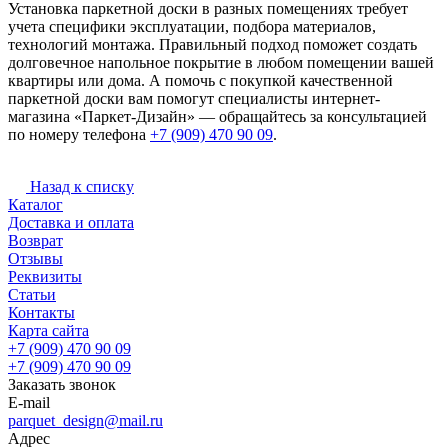
Установка паркетной доски в разных помещениях требует
учета специфики эксплуатации, подбора материалов,
технологий монтажа. Правильный подход поможет создать
долговечное напольное покрытие в любом помещении вашей
квартиры или дома. А помочь с покупкой качественной
паркетной доски вам помогут специалисты интернет-
магазина «Паркет-Дизайн» — обращайтесь за консультацией
по номеру телефона
+7 (909) 470 90 09
.
Назад к списку
Каталог
Доставка и оплата
Возврат
Отзывы
Реквизиты
Статьи
Контакты
Карта сайта
+7 (909) 470 90 09
+7 (909) 470 90 09
Заказать звонок
E-mail
parquet_design@mail.ru
Адрес