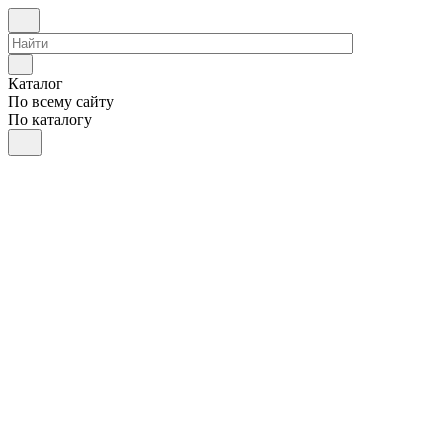
Каталог
По всему сайту
По каталогу